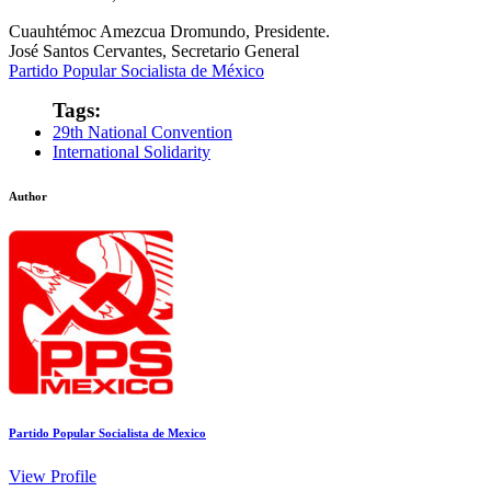
Cuauhtémoc Amezcua Dromundo, Presidente.
José Santos Cervantes, Secretario General
Partido Popular Socialista de México
Tags:
29th National Convention
International Solidarity
Author
Partido Popular Socialista de Mexico
View Profile