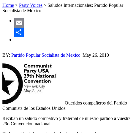
Home
>
Party Voices
>
Saludos Internacionales: Partido Popular
Socialista de México
Email
Share
BY:
Partido Popular Socialista de Mexico
|
May 26, 2010
Queridos compañeros del Partido
Comunista de los Estados Unidos:
Reciban un saludo combativo y fraternal de nuestro partido a vuestra
29o Convención nacional.