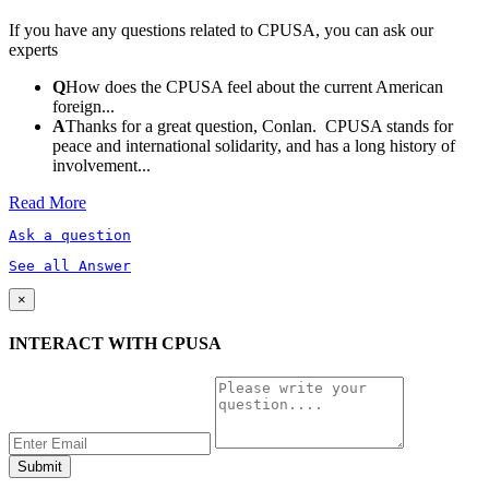
If you have any questions related to CPUSA, you can ask our
experts
Q
How does the CPUSA feel about the current American
foreign...
A
Thanks for a great question, Conlan. CPUSA stands for
peace and international solidarity, and has a long history of
involvement...
Read More
Ask a question
See all Answer
×
INTERACT WITH CPUSA