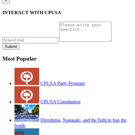
×
INTERACT WITH CPUSA
Most Popular
CPUSA Party Program
CPUSA Constitution
Hiroshima, Nagasaki, and the fight to ban the
bomb